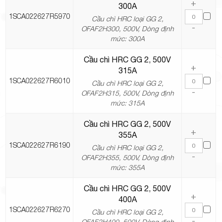
+
300A
1SCA022627R5970
Cầu chì HRC loại GG 2,
-
OFAF2H300, 500V, Dòng định
mức: 300A
Cầu chì HRC GG 2, 500V
+
315A
1SCA022627R6010
Cầu chì HRC loại GG 2,
-
OFAF2H315, 500V, Dòng định
mức: 315A
Cầu chì HRC GG 2, 500V
+
355A
1SCA022627R6190
Cầu chì HRC loại GG 2,
-
OFAF2H355, 500V, Dòng định
mức: 355A
Cầu chì HRC GG 2, 500V
+
400A
1SCA022627R6270
Cầu chì HRC loại GG 2,
-
OFAF2H400, 500V, Dòng định