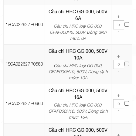
Cầu chì HRC GG 000, 500V
+
6A
1SCA022627R0400
Cầu chì HRC loại GG 000,
-
OFAF000H6, 500V, Dòng định
mức: 6A
Cầu chì HRC GG 000, 500V
+
10A
1SCA022627R0580
Cầu chì HRC loại GG 000,
-
OFAF000H10, 500V, Dòng định
mức: 10A
Cầu chì HRC GG 000, 500V
+
16A
1SCA022627R0660
Cầu chì HRC loại GG 000,
-
OFAF000H16, 500V, Dòng định
mức: 16A
Cầu chì HRC GG 000, 500V
+