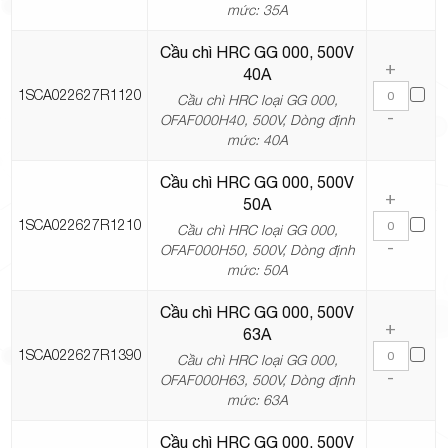
mức: 35A
Cầu chì HRC GG 000, 500V
+
40A
1SCA022627R1120
Cầu chì HRC loại GG 000,
-
OFAF000H40, 500V, Dòng định
mức: 40A
Cầu chì HRC GG 000, 500V
+
50A
1SCA022627R1210
Cầu chì HRC loại GG 000,
-
OFAF000H50, 500V, Dòng định
mức: 50A
Cầu chì HRC GG 000, 500V
+
63A
1SCA022627R1390
Cầu chì HRC loại GG 000,
-
OFAF000H63, 500V, Dòng định
mức: 63A
Cầu chì HRC GG 000, 500V