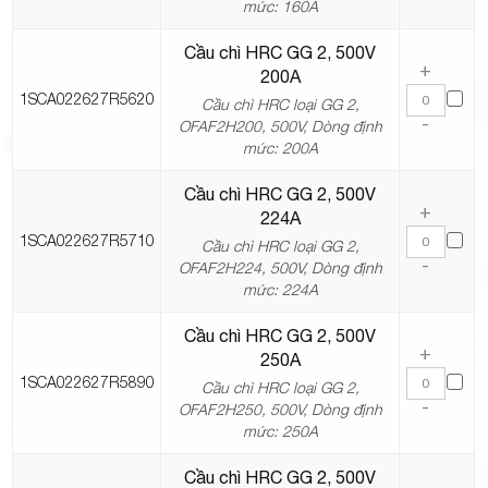
mức: 160A
Cầu chì HRC GG 2, 500V
+
200A
1SCA022627R5620
Cầu chì HRC loại GG 2,
-
OFAF2H200, 500V, Dòng định
mức: 200A
Cầu chì HRC GG 2, 500V
+
224A
1SCA022627R5710
Cầu chì HRC loại GG 2,
-
OFAF2H224, 500V, Dòng định
mức: 224A
Cầu chì HRC GG 2, 500V
+
250A
1SCA022627R5890
Cầu chì HRC loại GG 2,
-
OFAF2H250, 500V, Dòng định
mức: 250A
Cầu chì HRC GG 2, 500V