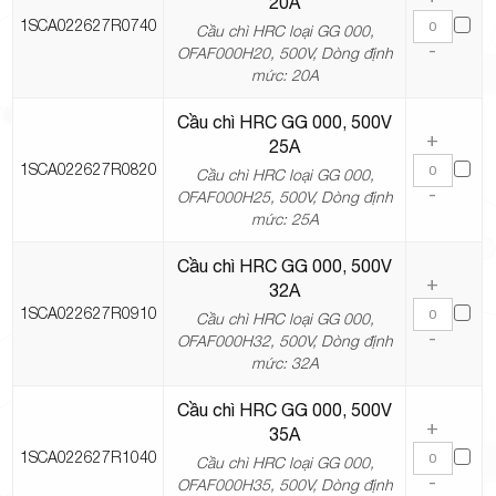
20A
1SCA022627R0740
Cầu chì HRC loại GG 000,
-
OFAF000H20, 500V, Dòng định
mức: 20A
Cầu chì HRC GG 000, 500V
+
25A
1SCA022627R0820
Cầu chì HRC loại GG 000,
-
OFAF000H25, 500V, Dòng định
mức: 25A
Cầu chì HRC GG 000, 500V
+
32A
1SCA022627R0910
Cầu chì HRC loại GG 000,
-
OFAF000H32, 500V, Dòng định
mức: 32A
Cầu chì HRC GG 000, 500V
+
35A
1SCA022627R1040
Cầu chì HRC loại GG 000,
-
OFAF000H35, 500V, Dòng định