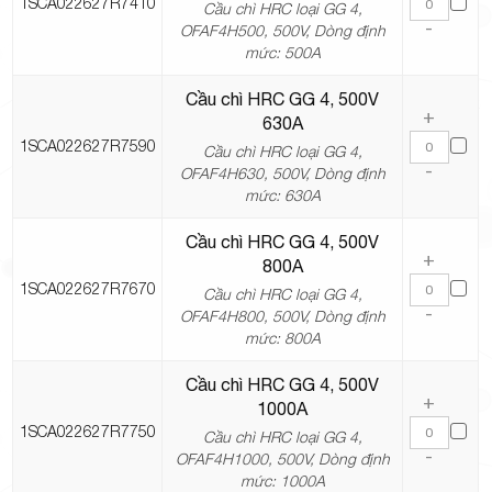
1SCA022627R7410
Cầu chì HRC loại GG 4,
-
OFAF4H500, 500V, Dòng định
mức: 500A
Cầu chì HRC GG 4, 500V
+
630A
1SCA022627R7590
Cầu chì HRC loại GG 4,
-
OFAF4H630, 500V, Dòng định
mức: 630A
Cầu chì HRC GG 4, 500V
+
800A
1SCA022627R7670
Cầu chì HRC loại GG 4,
-
OFAF4H800, 500V, Dòng định
mức: 800A
Cầu chì HRC GG 4, 500V
+
1000A
1SCA022627R7750
Cầu chì HRC loại GG 4,
-
OFAF4H1000, 500V, Dòng định
mức: 1000A