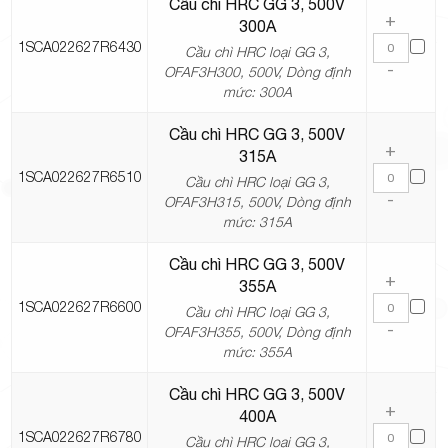
Cầu chì HRC GG 3, 500V
+
300A
1SCA022627R6430
Cầu chì HRC loại GG 3,
-
OFAF3H300, 500V, Dòng định
mức: 300A
Cầu chì HRC GG 3, 500V
+
315A
1SCA022627R6510
Cầu chì HRC loại GG 3,
-
OFAF3H315, 500V, Dòng định
mức: 315A
Cầu chì HRC GG 3, 500V
+
355A
1SCA022627R6600
Cầu chì HRC loại GG 3,
-
OFAF3H355, 500V, Dòng định
mức: 355A
Cầu chì HRC GG 3, 500V
+
400A
1SCA022627R6780
Cầu chì HRC loại GG 3,