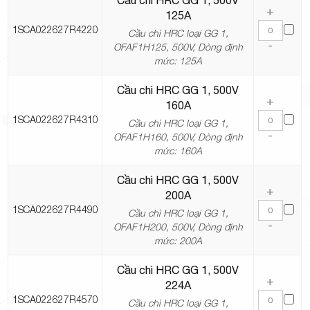
Cầu chì HRC GG 1, 500V
+
125A
1SCA022627R4220
Cầu chì HRC loại GG 1,
-
OFAF1H125, 500V, Dòng định
mức: 125A
Cầu chì HRC GG 1, 500V
+
160A
1SCA022627R4310
Cầu chì HRC loại GG 1,
-
OFAF1H160, 500V, Dòng định
mức: 160A
Cầu chì HRC GG 1, 500V
+
200A
1SCA022627R4490
Cầu chì HRC loại GG 1,
-
OFAF1H200, 500V, Dòng định
mức: 200A
Cầu chì HRC GG 1, 500V
+
224A
1SCA022627R4570
Cầu chì HRC loại GG 1,