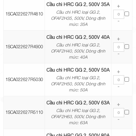
Cầu chì HRC GG 2, 500V 35A
+
Cầu chì HRC loại GG 2,
1SCA022627R4810
OFAF2H35, 500V, Dòng định
-
mức: 35A
Cầu chì HRC GG 2, 500V 40A
+
Cầu chì HRC loại GG 2,
1SCA022627R4900
OFAF2H40, 500V, Dòng định
-
mức: 40A
Cầu chì HRC GG 2, 500V 50A
+
Cầu chì HRC loại GG 2,
1SCA022627R5030
OFAF2H50, 500V, Dòng định
-
mức: 50A
Cầu chì HRC GG 2, 500V 63A
+
Cầu chì HRC loại GG 2,
1SCA022627R5110
OFAF2H63, 500V, Dòng định
-
mức: 63A
Cầu chì HRC GG 2, 500V 80A